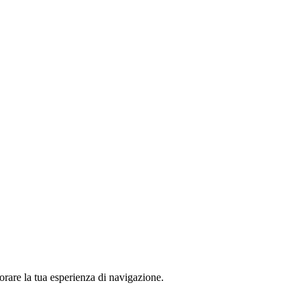
iorare la tua esperienza di navigazione.