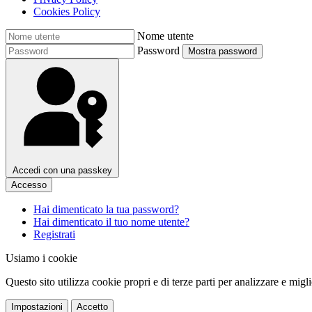
Cookies Policy
Nome utente
Password
Mostra password
Accedi con una passkey
Accesso
Hai dimenticato la tua password?
Hai dimenticato il tuo nome utente?
Registrati
Usiamo i cookie
Questo sito utilizza cookie propri e di terze parti per analizzare e migl
Impostazioni
Accetto