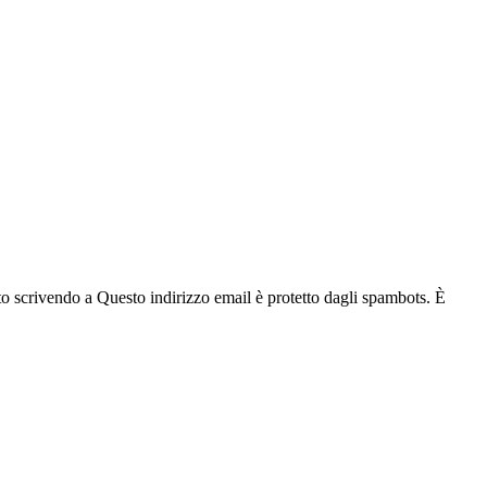
nto scrivendo a
Questo indirizzo email è protetto dagli spambots. È