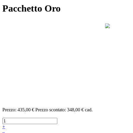
Pacchetto Oro
Prezzo:
435,00 €
Prezzo scontato:
348,00 €
cad.
+
–