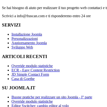
Se hai bisogno di aiuto per realizzare il tuo progetto web contattaci e 
Scrivici a info@frascan.com e ti risponderemo entro 24 ore
SERVIZI
Installazione Joomla
Personalizzazioni
Aggiornamento Joomla
Sviluppo Web
ARTICOLI RECENTI
Override modulo statistiche
ECR - Easy Content Restriction
JD Simple Contact Form
Casa di Goethe
SU JOOMLA.IT
Buone pratiche per realizzare un sito Joomla - I° parte
Override modulo statistiche
Editor Switcher: cambio editor al volo