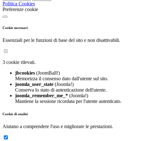
Politica Cookies
Preferenze cookie
Cookie necessari
Essenziali per le funzioni di base del sito e non disattivabili.
3 cookie rilevati.
jbcookies
(JoomBall!)
Memorizza il consenso dato dall'utente sul sito.
joomla_user_state
(Joomla!)
Conserva lo stato di autenticazione dell'utente.
joomla_remember_me_*
(Joomla!)
Mantiene la sessione ricordata per l'utente autenticato.
Cookie di analisi
Aiutano a comprendere l'uso e migliorare le prestazioni.