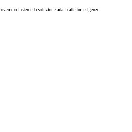
troveremo insieme la soluzione adatta alle tue esigenze.